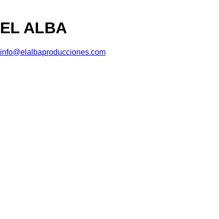
EL ALBA
info@elalbaproducciones.com