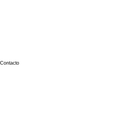
Contacto