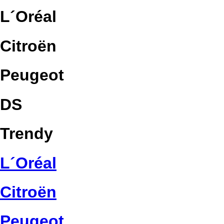
L´Oréal
Citroën
Peugeot
DS
Trendy
L´Oréal
Citroën
Peugeot