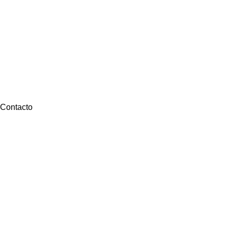
Contacto