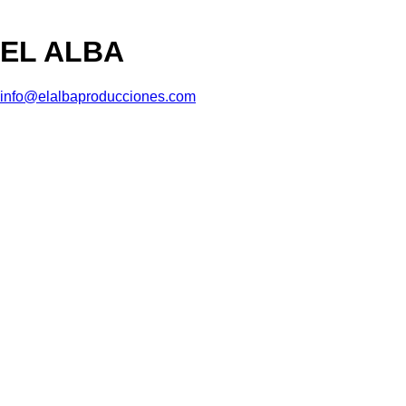
EL ALBA
info@elalbaproducciones.com