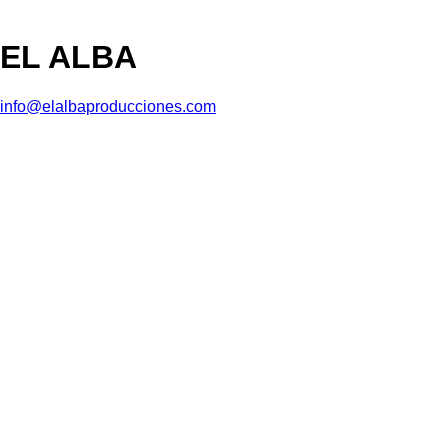
EL ALBA
info@elalbaproducciones.com