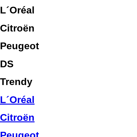
L´Oréal
Citroën
Peugeot
DS
Trendy
L´Oréal
Citroën
Peugeot