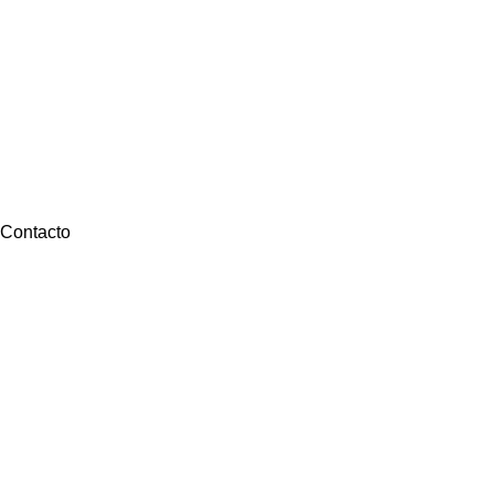
Contacto